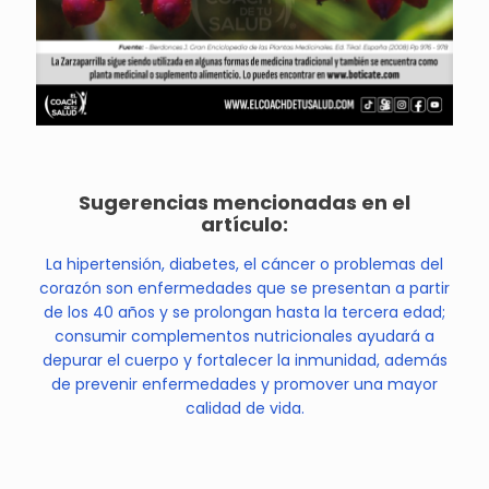
Sugerencias mencionadas en el
artículo:
La hipertensión, diabetes, el cáncer o problemas del
corazón son enfermedades que se presentan a partir
de los 40 años y se prolongan hasta la tercera edad;
consumir complementos nutricionales ayudará a
depurar el cuerpo y fortalecer la inmunidad, además
de prevenir enfermedades y promover una mayor
calidad de vida.