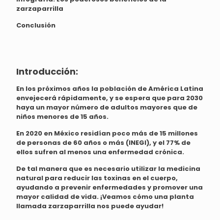
zarzaparrilla
Conclusión
Introducción:
En los próximos años la población de América Latina
envejecerá rápidamente, y se espera que para 2030
haya un mayor número de adultos mayores que de
niños menores de 15 años.
En 2020 en México residían poco más de 15 millones
de personas de 60 años o más (INEGI), y el 77% de
ellos sufren al menos una enfermedad crónica.
De tal manera que es necesario utilizar la medicina
natural para reducir las toxinas en el cuerpo,
ayudando a prevenir enfermedades y promover una
mayor calidad de vida. ¡Veamos cómo una planta
llamada zarzaparrilla nos puede ayudar!