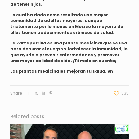
de tener hijos.
Lo cual ha dado como resultado una mayor
comunidad de adultos mayores, aunque
tristemente por lo menos en México la mayoría de
ellos tienen padecimientos crónicos de salud.
La Zarzaparrilla es una planta medicinal que se usa
para depurar el cuerpo y fortalecer la inmunidad, lo
que ayuda a prevenir enfermedades y promover
una mayor calidad de vida. ¡Tómalo en cuenta¡
Las plantas medicinales mejoran tu salud. Vh
Share
335
Related posts