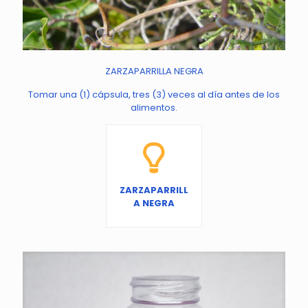
ZARZAPARRILLA NEGRA
Tomar una (1) cápsula, tres (3) veces al día antes de los
alimentos.
ZARZAPARRILL
A NEGRA