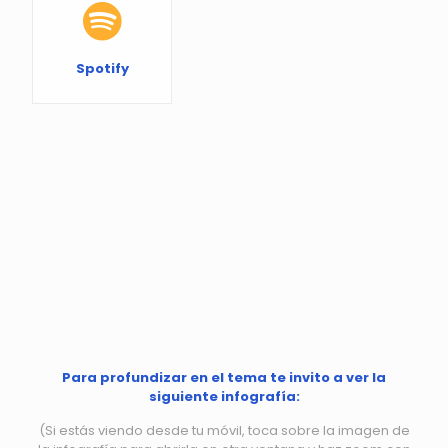
Spotify
Para profundizar en el tema te invito a ver la
siguiente infografía:
(Si estás viendo desde tu móvil, toca sobre la imagen de