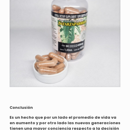
Conclusión
Es un hecho que por un lado el promedio de vida va
en aumento y por otro lado las nuevas generaciones
tienen una mayor conciencia respecto a la decisión