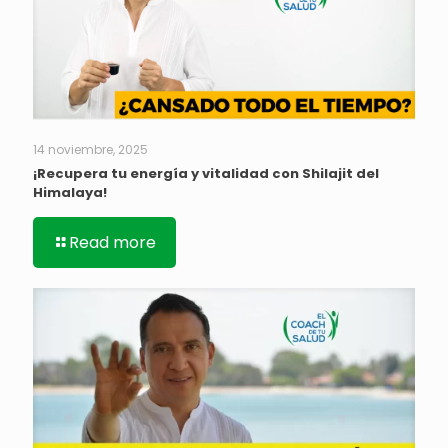
14 noviembre, 2025
¡Recupera tu energía y vitalidad con Shilajit del
Himalaya!
Read more