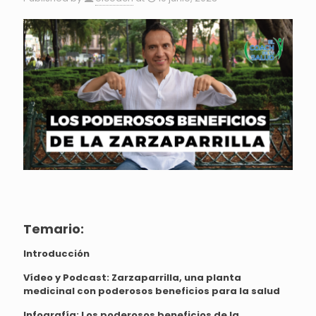
Temario:
Introducción
Vídeo y Podcast: Zarzaparrilla, una planta
medicinal con poderosos beneficios para la salud
Infografía: Los poderosos beneficios de la