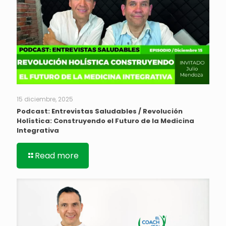
15 diciembre, 2025
Podcast: Entrevistas Saludables / Revolución
Holística: Construyendo el Futuro de la Medicina
Integrativa
Read more