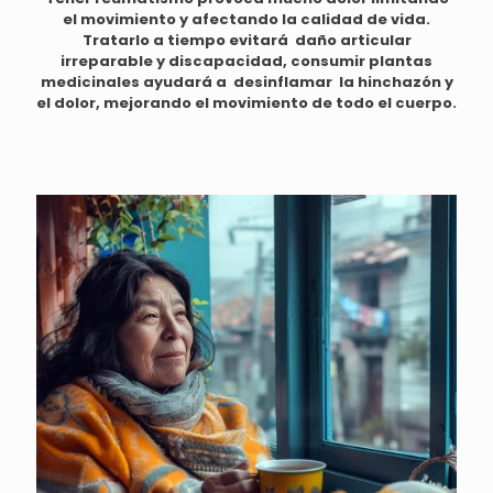
el movimiento y afectando la calidad de vida.
Tratarlo a tiempo evitará daño articular
irreparable y discapacidad, consumir plantas
medicinales ayudará a desinflamar la hinchazón y
el dolor, mejorando el movimiento de todo el cuerpo.