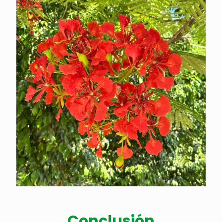
Conclusión