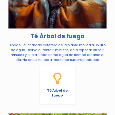
Té Árbol de fuego
Añade 1 cucharada cafetera de la planta molida a un litro
de agua. Hierve durante 5 minutos, deja reposar otros 5
minutos y cuela. Bebe como agua de tiempo durante el
día. No endulzar para mantener sus propiedades.
Té Árbol de
fuego