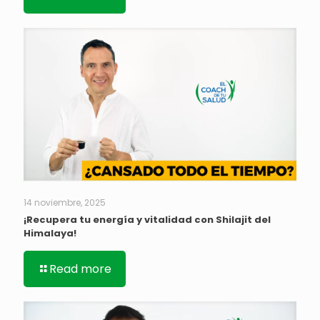
14 noviembre, 2025
¡Recupera tu energía y vitalidad con Shilajit del
Himalaya!
Read more