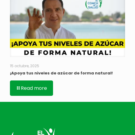
15 octubre, 2025
¡Apoya tus niveles de azúcar de forma natural!
Read more