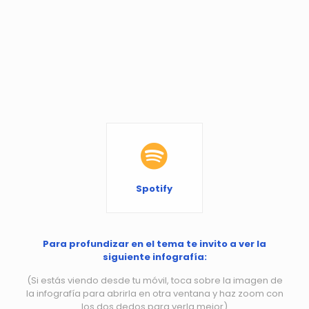
Spotify
Para profundizar en el tema te invito a ver la
siguiente infografía:
(Si estás viendo desde tu móvil, toca sobre la imagen de
la infografía para abrirla en otra ventana y haz zoom con
los dos dedos para verla mejor)