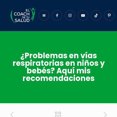
¿Problemas en vías
respiratorias en niños y
bebés? Aquí mis
recomendaciones