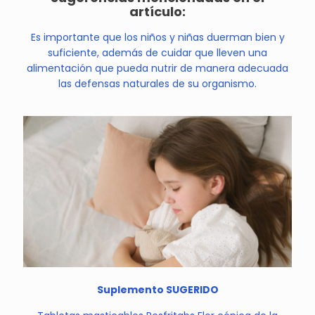
artículo:
Es importante que los niños y niñas duerman bien y
suficiente, además de cuidar que lleven una
alimentación que pueda nutrir de manera adecuada
las defensas naturales de su organismo.
Suplemento SUGERIDO