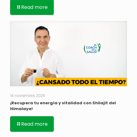
Read more
14 noviembre, 2025
¡Recupera tu energía y vitalidad con Shilajit del
Himalaya!
Read more