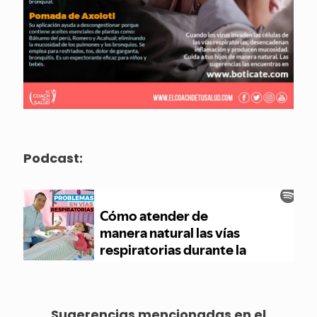
Podcast:
Sugerencias mencionadas en el