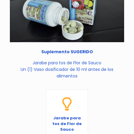
Suplemento SUGERIDO
Jarabe para tos de Flor de Sauco
Un (1) Vaso dosificador de 10 ml antes de los
alimentos
Jarabe para
tos de Flor de
Sauco