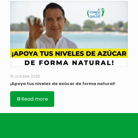
15 octubre, 2025
¡Apoya tus niveles de azúcar de forma natural!
Read more