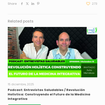
Share
273
Related posts
15 diciembre, 2025
Podcast: Entrevistas Saludables / Revolución
Holística: Construyendo el Futuro de la Medicina
Integrativa