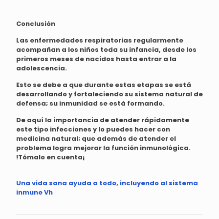
Conclusión
Las enfermedades respiratorias regularmente
acompañan a los niños toda su infancia, desde los
primeros meses de nacidos hasta entrar a la
adolescencia.
Esto se debe a que durante estas etapas se está
desarrollando y fortaleciendo su sistema natural de
defensa; su inmunidad se está formando.
De aquí la importancia de atender rápidamente
este tipo infecciones y lo puedes hacer con
medicina natural; que además de atender el
problema logra mejorar la función inmunológica.
!Tómalo en cuenta¡
Una vida sana ayuda a todo, incluyendo al sistema
inmune Vh