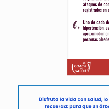
Disfruta la vida con salud, l
recuerda: para que un árbol