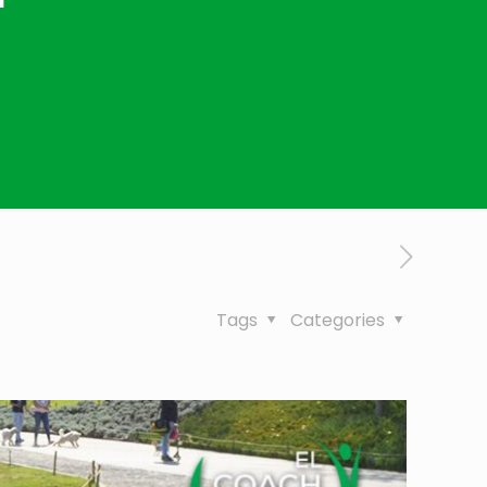
Tags
Categories