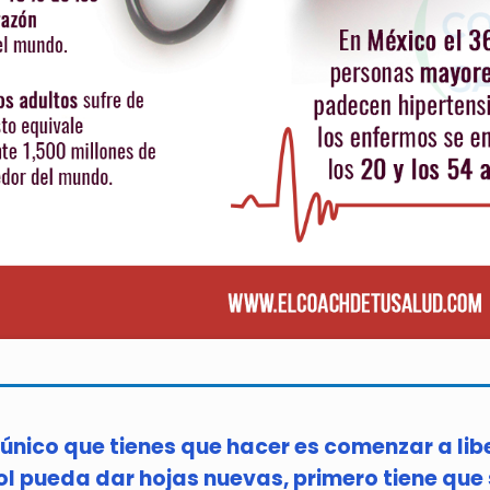
o único que tienes que hacer es comenzar a li
 pueda dar hojas nuevas, primero tiene que so