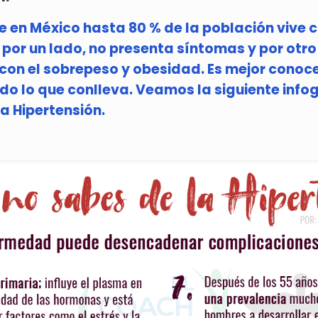
e en México hasta 80 % de la población vive 
 por un lado, no presenta síntomas y por otro
con el sobrepeso y obesidad. Es mejor conoc
do lo que conlleva. Veamos la siguiente infog
a Hipertensión.