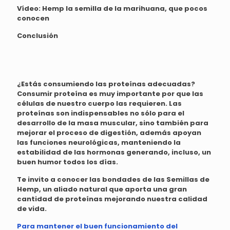
Vídeo:
Hemp la semilla de la marihuana, que pocos
conocen
Conclusión
¿Estás consumiendo las proteínas adecuadas?
Consumir proteína es muy importante por que las
células de nuestro cuerpo las requieren. Las
proteínas son indispensables no sólo para el
desarrollo de la masa muscular, sino también para
mejorar el proceso de digestión, además apoyan
las funciones neurológicas, manteniendo la
estabilidad de las hormonas generando, incluso, un
buen humor todos los días.
Te invito a conocer las bondades de las Semillas de
Hemp, un aliado natural que aporta una gran
cantidad de proteínas mejorando nuestra calidad
de vida.
Para mantener el buen funcionamiento del