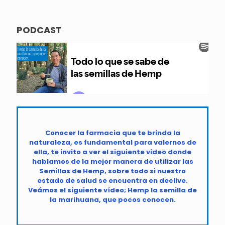
PODCAST
Conocer la farmacia que te brinda la
naturaleza, es fundamental para valernos de
ella, te invito a ver el siguiente video donde
hablamos de la mejor manera de utilizar las
Semillas de Hemp, sobre todo si nuestro
estado de salud se encuentra en declive.
Veámos el siguiente vídeo; Hemp la semilla de
la marihuana, que pocos conocen.