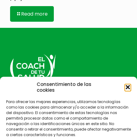
Read more
Consentimiento de las
cookies
El Coach de tu salud
Para ofrecer las mejores experiencias, utilizamos tecnologías
como las cookies para almacenar y/o acceder a la información
del dispositivo. El consentimiento de estas tecnologías nos
permitirá procesar datos como el comportamiento de
navegación o las identificaciones únicas en este sitio. No
consentir o retirar el consentimiento, puede afectar negativamente
a ciertas características y funciones.