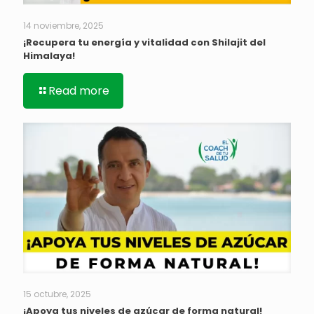
14 noviembre, 2025
¡Recupera tu energía y vitalidad con Shilajit del
Himalaya!
Read more
15 octubre, 2025
¡Apoya tus niveles de azúcar de forma natural!