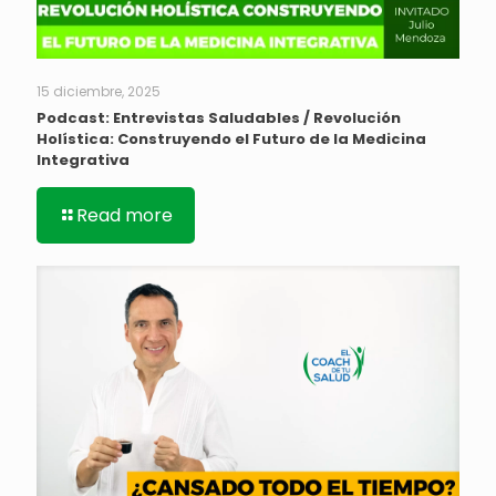
15 diciembre, 2025
Podcast: Entrevistas Saludables / Revolución
Holística: Construyendo el Futuro de la Medicina
Integrativa
Read more