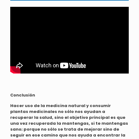
Conclusión
Hacer uso de la medicina natural y consumir
plantas medicinales no sólo nos ayudan a
recuperar la salud, sino el objetivo principal es que
una vez recuperada la mantengas, si te mantengas
sano; porque no sólo se trata de mejorar sino de
seguir en ese camino que nos ayuda a encontrar la