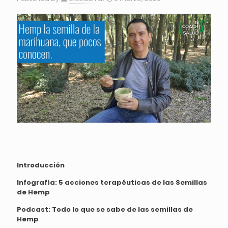
Introducción
Infografía:
5 acciones terapéuticas de las Semillas
de Hemp
Podcast:
Todo lo que se sabe de las semillas de
Hemp