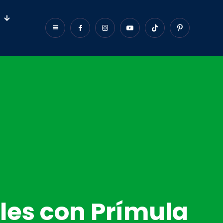
les con Prímula