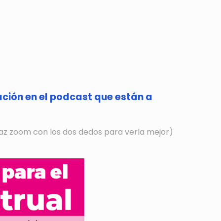
cación en el podcast que están a
 haz zoom con los dos dedos para verla mejor)