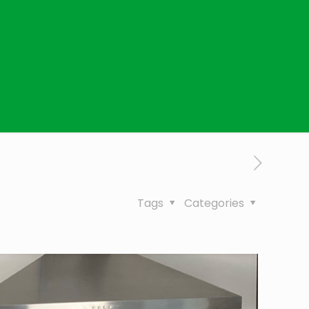
Tags
Categories