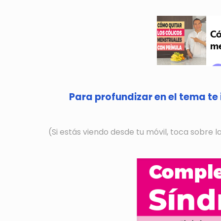
Para profundizar en el tema te 
(Si estás viendo desde tu móvil, toca sobre 