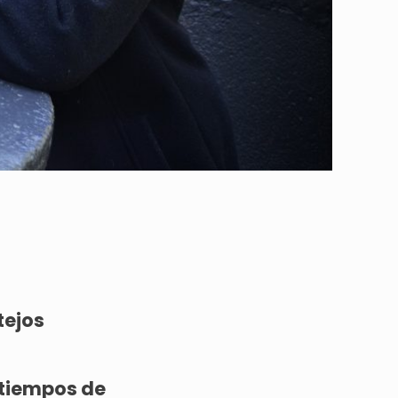
tejos
 tiempos de