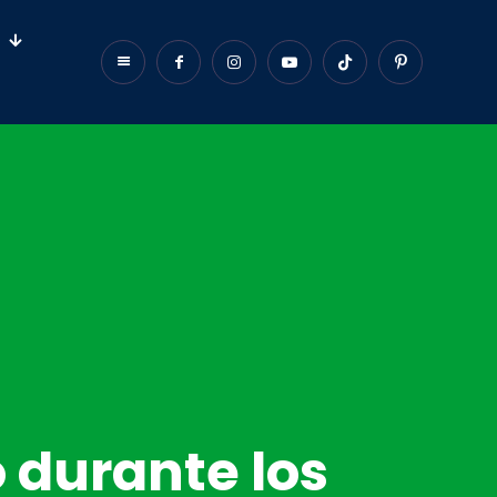
 durante los