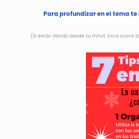
Para profundizar en el tema te 
(Si estás viendo desde tu móvil, toca sobre 