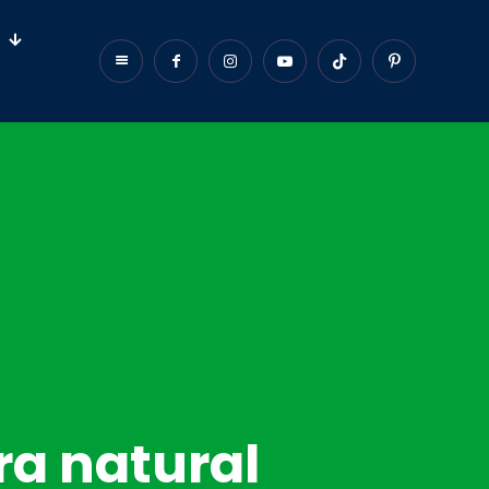
ra natural