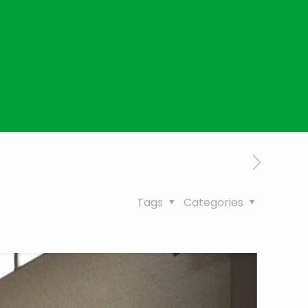
Tags
Categories