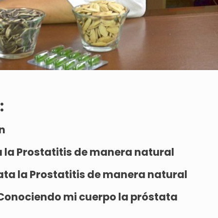
:
n
 la Prostatitis de manera natural
ata la Prostatitis de manera natural
Conociendo mi cuerpo la próstata