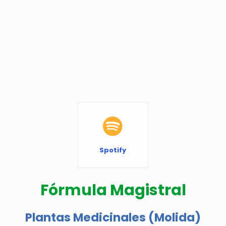
Spotify
Fórmula Magistral
Plantas Medicinales (Molida)