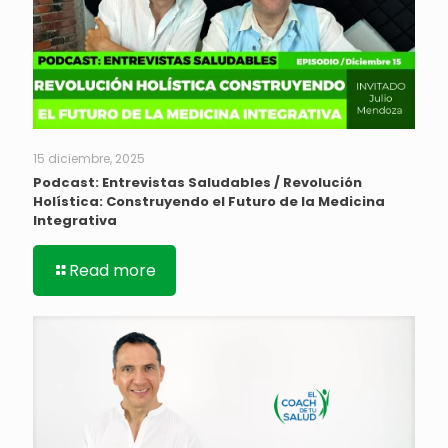
15 diciembre, 2025
Podcast: Entrevistas Saludables / Revolución
Holística: Construyendo el Futuro de la Medicina
Integrativa
Read more