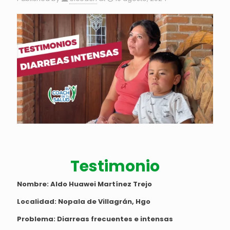
Testimonio
Nombre: Aldo Huawei Martínez Trejo
Localidad: Nopala de Villagrán, Hgo
Problema: Diarreas frecuentes e intensas