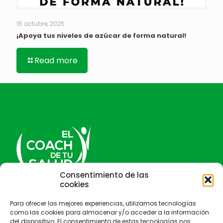
15 octubre, 2025
¡Apoya tus niveles de azúcar de forma natural!
Read more
Consentimiento de las
cookies
El Coach de tu salud
Para ofrecer las mejores experiencias, utilizamos tecnologías
como las cookies para almacenar y/o acceder a la información
del dispositivo. El consentimiento de estas tecnologías nos