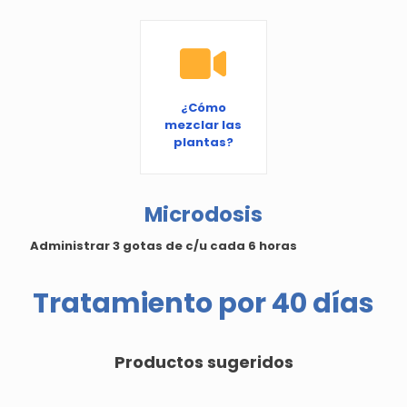
¿Cómo
mezclar las
plantas?
Microdosis
Administrar 3 gotas de c/u cada 6 horas
Tratamiento por 40 días
Productos sugeridos