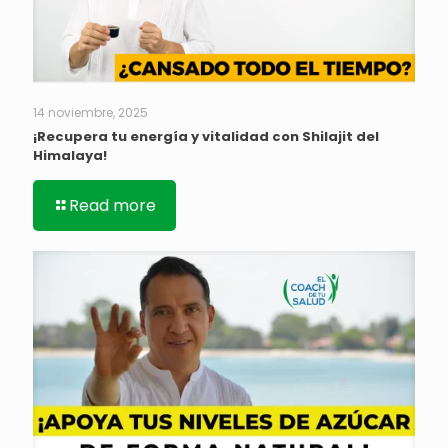
14 noviembre, 2025
¡Recupera tu energía y vitalidad con Shilajit del
Himalaya!
Read more