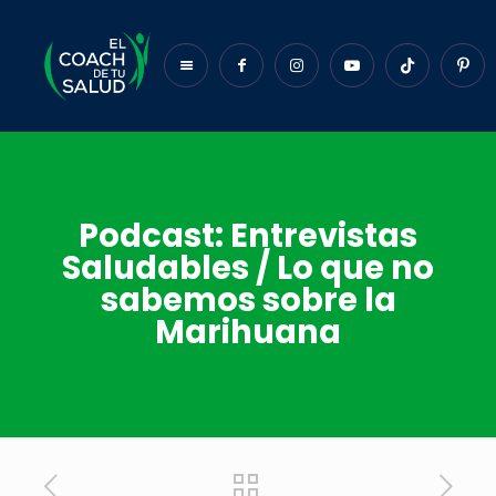
Podcast: Entrevistas
Saludables / Lo que no
sabemos sobre la
Marihuana