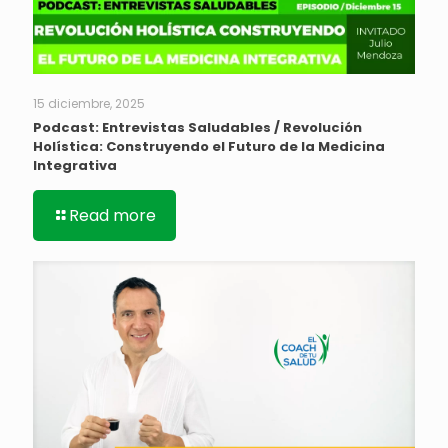
15 diciembre, 2025
Podcast: Entrevistas Saludables / Revolución
Holística: Construyendo el Futuro de la Medicina
Integrativa
Read more