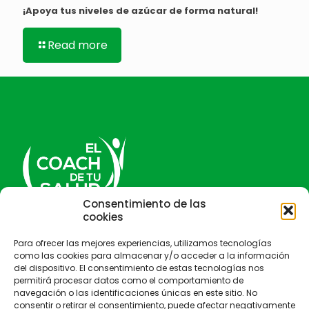
¡Apoya tus niveles de azúcar de forma natural!
Read more
Consentimiento de las
cookies
El Coach de tu salud
Para ofrecer las mejores experiencias, utilizamos tecnologías
como las cookies para almacenar y/o acceder a la información
del dispositivo. El consentimiento de estas tecnologías nos
permitirá procesar datos como el comportamiento de
navegación o las identificaciones únicas en este sitio. No
consentir o retirar el consentimiento, puede afectar negativamente