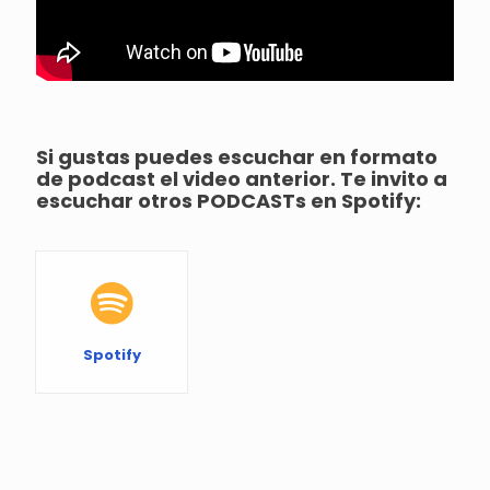
Si gustas puedes escuchar en formato
de podcast el video anterior. Te invito a
escuchar otros PODCASTs en Spotify:
Spotify