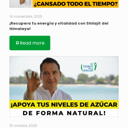
14 noviembre, 2025
¡Recupera tu energía y vitalidad con Shilajit del
Himalaya!
Read more
15 octubre, 2025