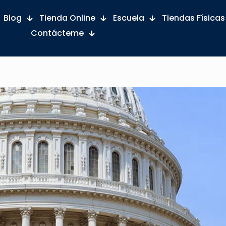
Blog
Tienda Online
Escuela
Tiendas Físicas
Contácteme