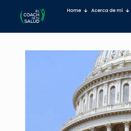
Home
Acerca de mí