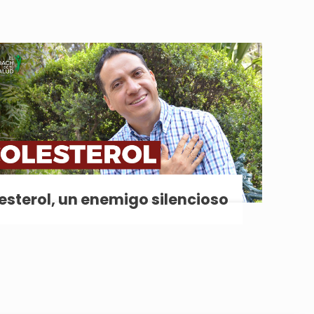
esterol, un enemigo silencioso