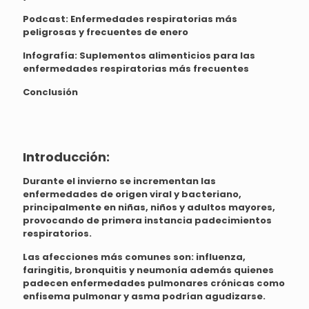
Podcast:
Enfermedades respiratorias más
peligrosas y frecuentes de enero
Infografía:
Suplementos alimenticios para las
enfermedades respiratorias más frecuentes
Conclusión
Introducción:
Durante el invierno se incrementan las
enfermedades de origen viral y bacteriano,
principalmente en niñas, niños y adultos mayores,
provocando de primera instancia padecimientos
respiratorios.
Las afecciones más comunes son: influenza,
faringitis, bronquitis y neumonía además quienes
padecen enfermedades pulmonares crónicas como
enfisema pulmonar y asma podrían agudizarse.