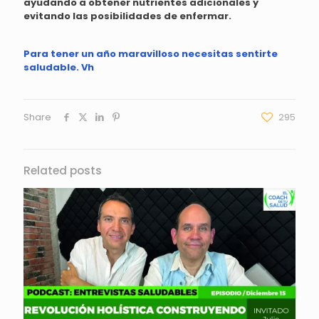
ayudando a obtener nutrientes adicionales y
evitando las posibilidades de enfermar.
Para tener un año maravilloso necesitas sentirte
saludable. Vh
Share
295
Related posts