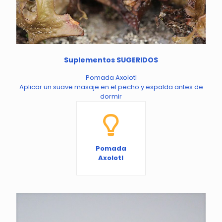
Suplementos SUGERIDOS
Pomada Axolotl
Aplicar un suave masaje en el pecho y espalda antes de
dormir
Pomada
Axolotl