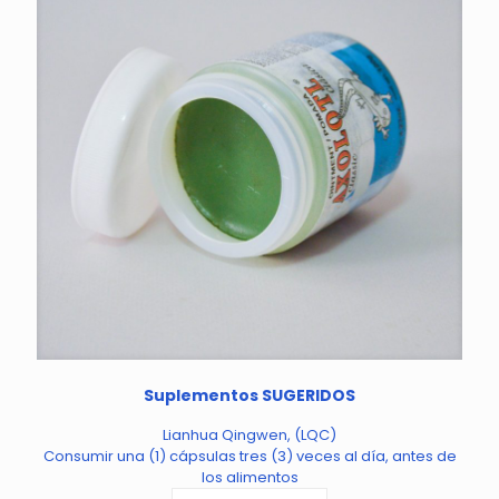
Suplementos SUGERIDOS
Lianhua Qingwen, (LQC)
Consumir una (1) cápsulas tres (3) veces al día, antes de
los alimentos