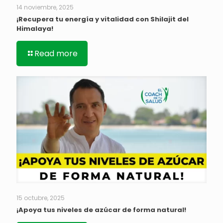
14 noviembre, 2025
¡Recupera tu energía y vitalidad con Shilajit del
Himalaya!
Read more
15 octubre, 2025
¡Apoya tus niveles de azúcar de forma natural!