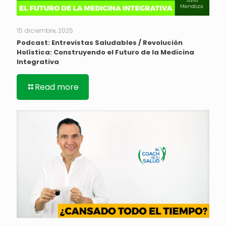
15 diciembre, 2025
Podcast: Entrevistas Saludables / Revolución
Holística: Construyendo el Futuro de la Medicina
Integrativa
Read more