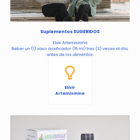
Suplementos SUGERIDOS
Elixir Artemisinina
Beber un (1) vaso dosificador (15 ml) tres (3) veces al día,
antes de los alimentos.
Elixir
Artemisinina