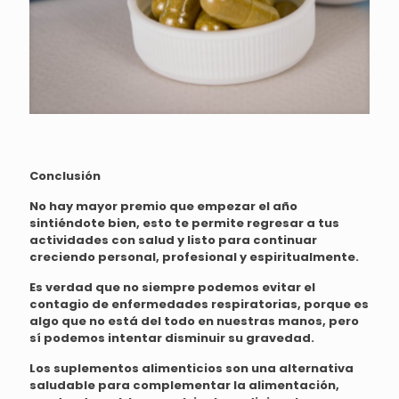
Conclusión
No hay mayor premio que empezar el año
sintiéndote bien, esto te permite regresar a tus
actividades con salud y listo para continuar
creciendo personal, profesional y espiritualmente.
Es verdad que no siempre podemos evitar el
contagio de enfermedades respiratorias, porque es
algo que no está del todo en nuestras manos, pero
sí podemos intentar disminuir su gravedad.
Los suplementos alimenticios son una alternativa
saludable para complementar la alimentación,