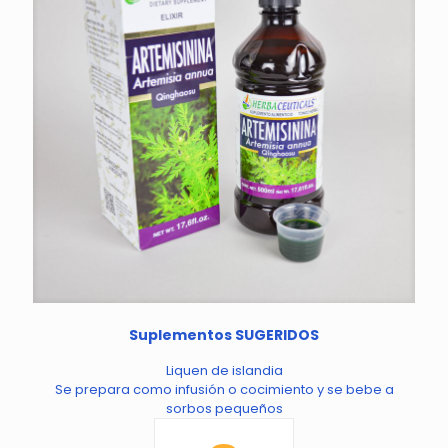
Suplementos SUGERIDOS
Liquen de islandia
Se prepara como infusión o cocimiento y se bebe a
sorbos pequeños