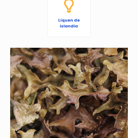
Liquen de
islandia