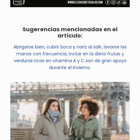
Sugerencias mencionadas en el
artículo:
Abrigarse bien, cubrir boca y nariz al salir, lavarse las
manos con frecuencia, incluir en la dieta frutas y
verduras ricas en vitamina A y C son de gran apoyo
durante el invierno.