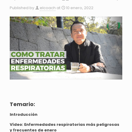
Published by
elcoach
at
10 enero, 2022
Temario:
Introducción
Vídeo:
Enfermedades respiratorias más peligrosas
y frecuentes de enero