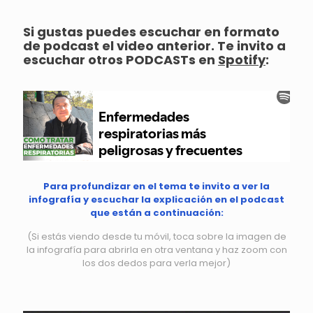
Si gustas puedes escuchar en formato
de podcast el video anterior. Te invito a
escuchar otros PODCASTs en
Spotify
:
Para profundizar en el tema te invito a ver la
infografía y escuchar la explicación en el podcast
que están a continuación:
(Si estás viendo desde tu móvil, toca sobre la imagen de
la infografía para abrirla en otra ventana y haz zoom con
los dos dedos para verla mejor)