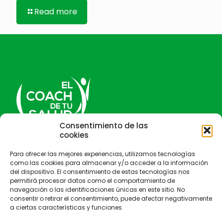
Read more
Consentimiento de las
cookies
El Coach de tu salud
Para ofrecer las mejores experiencias, utilizamos tecnologías
como las cookies para almacenar y/o acceder a la información
del dispositivo. El consentimiento de estas tecnologías nos
permitirá procesar datos como el comportamiento de
navegación o las identificaciones únicas en este sitio. No
consentir o retirar el consentimiento, puede afectar negativamente
a ciertas características y funciones.