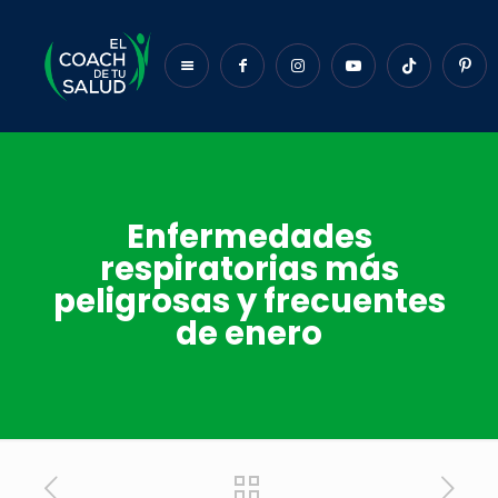
Enfermedades
respiratorias más
peligrosas y frecuentes
de enero