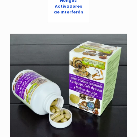
Hongos
Activadores
de Interferón