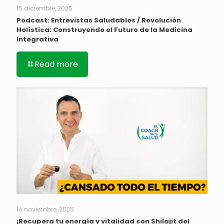
15 diciembre, 2025
Podcast: Entrevistas Saludables / Revolución
Holística: Construyendo el Futuro de la Medicina
Integrativa
Read more
14 noviembre, 2025
¡Recupera tu energía y vitalidad con Shilajit del