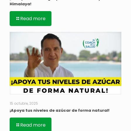
Himalaya!
Read more
15 octubre, 2025
¡Apoya tus niveles de azúcar de forma natural!
Read more