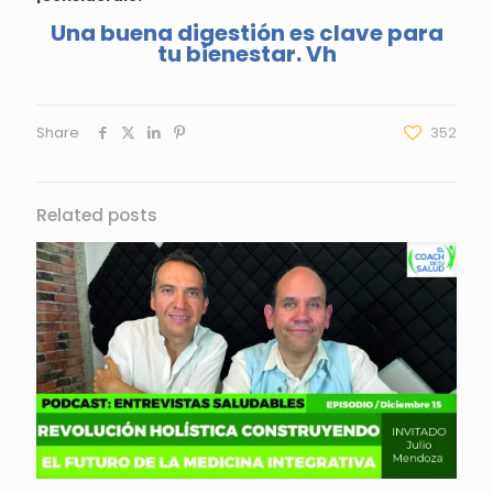
Una buena digestión es clave para
tu bienestar. Vh
Share
352
Related posts