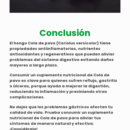
Conclusión
El hongo Cola de pavo (Coriolus versicolor) tiene
propiedades antiinflamatorias, nutrientes
antioxidantes y regenerativos que pueden aliviar
problemas del sistema digestivo evitando daños
mayores a largo plazo.
Consumir un suplemento nutricional de Cola de
pavo es clave para quienes sufren reflujo, gastritis
o úlceras, porque ayuda a mejorar la digestión,
reduciendo la inflamación y previniendo otras
complicaciones.
No dejes que los problemas gástricos afecten tu
calidad de vida. Prueba consumir un suplemento
nutricional de Cola de pavo para aliviar tus
síntomas de manera natural y efectiva.
¡Considéralo!