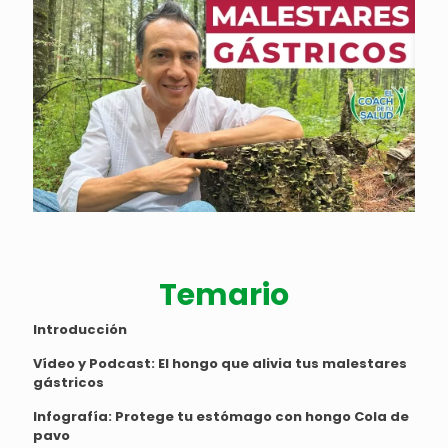
Temario
Introducción
Vídeo y Podcast:
El hongo que alivia tus malestares
gástricos
Infografía
: Protege tu estómago con hongo Cola de
pavo