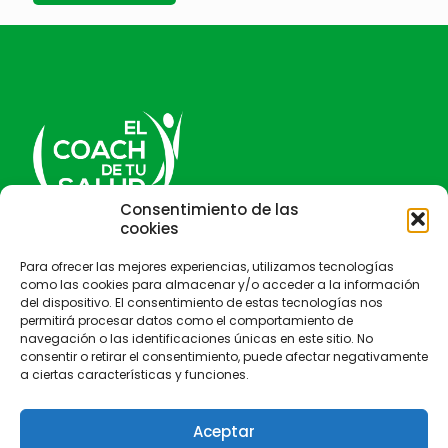
Consentimiento de las
cookies
El Coach de tu salud
Para ofrecer las mejores experiencias, utilizamos tecnologías
como las cookies para almacenar y/o acceder a la información
del dispositivo. El consentimiento de estas tecnologías nos
permitirá procesar datos como el comportamiento de
navegación o las identificaciones únicas en este sitio. No
consentir o retirar el consentimiento, puede afectar negativamente
a ciertas características y funciones.
Aceptar