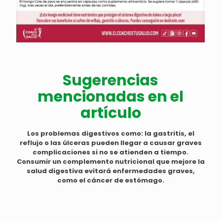
Sugerencias
mencionadas en el
artículo
Los problemas digestivos como: la gastritis, el
reflujo o las úlceras pueden llegar a causar graves
complicaciones si no se atienden a tiempo.
Consumir un complemento nutricional que mejore la
salud digestiva evitará enfermedades graves,
como el cáncer de estómago.