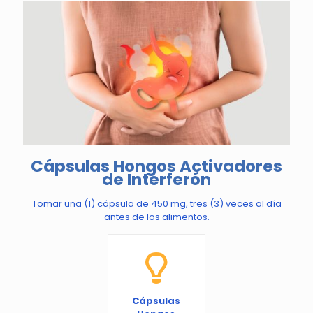
Cápsulas Hongos Activadores
de Interferón
Tomar una (1) cápsula de 450 mg, tres (3) veces al día
antes de los alimentos.
Cápsulas