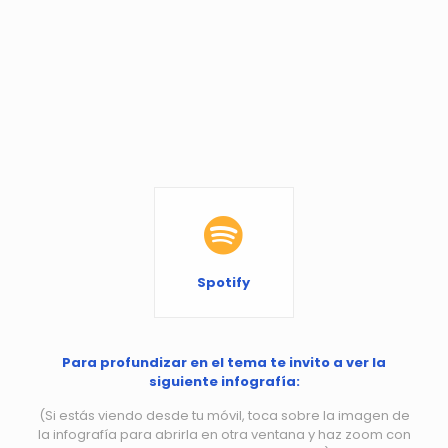
Spotify
Para profundizar en el tema te invito a ver la
siguiente infografía:
(Si estás viendo desde tu móvil, toca sobre la imagen de
la infografía para abrirla en otra ventana y haz zoom con