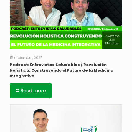
15 diciembre, 2025
Podcast: Entrevistas Saludables / Revolución
Holística: Construyendo el Futuro de la Medicina
Integrativa
Read more