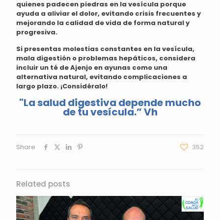
quienes padecen piedras en la vesícula porque
ayuda a aliviar el dolor, evitando crisis frecuentes y
mejorando la calidad de vida de forma natural y
progresiva.
Si presentas molestias constantes en la vesícula,
mala digestión o problemas hepáticos, considera
incluir un té de Ajenjo en ayunas como una
alternativa natural, evitando complicaciones a
largo plazo. ¡Considéralo!
"La salud digestiva depende mucho
de tu vesícula.” Vh
Share
352
Related posts