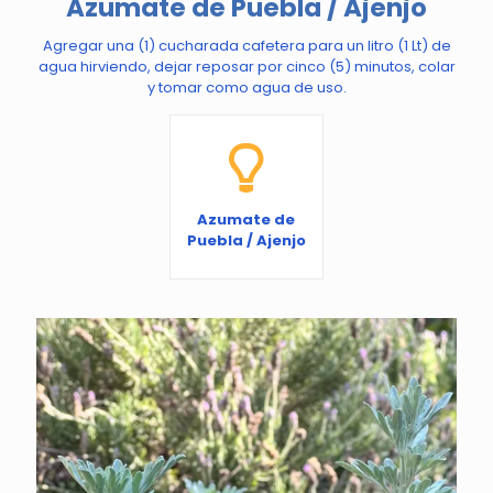
Azumate de Puebla / Ajenjo
Agregar una (1) cucharada cafetera para un litro (1 Lt) de
agua hirviendo, dejar reposar por cinco (5) minutos, colar
y tomar como agua de uso.
Azumate de
Puebla / Ajenjo