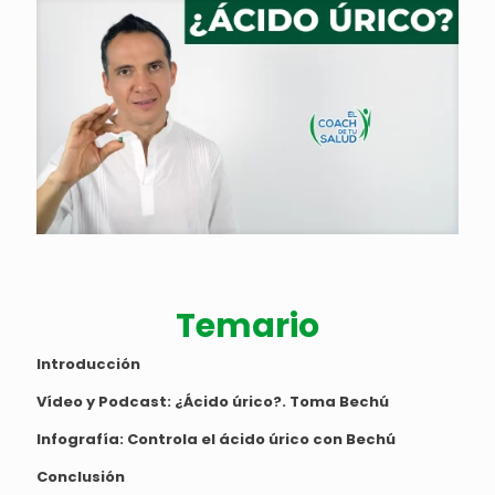
Temario
Introducción
Vídeo y Podcast:
¿Ácido úrico?. Toma Bechú
Infografía
: Controla el ácido úrico con Bechú
Conclusión