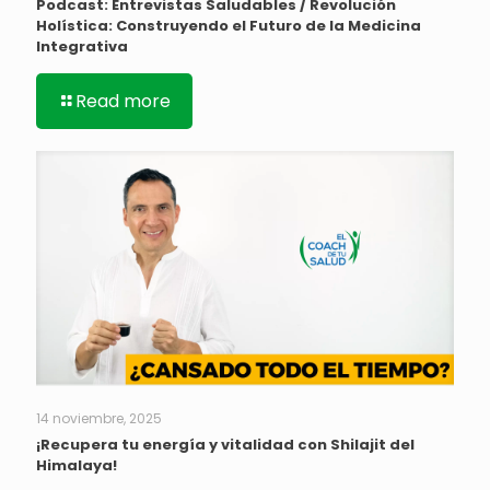
Podcast: Entrevistas Saludables / Revolución
Holística: Construyendo el Futuro de la Medicina
Integrativa
Read more
14 noviembre, 2025
¡Recupera tu energía y vitalidad con Shilajit del
Himalaya!