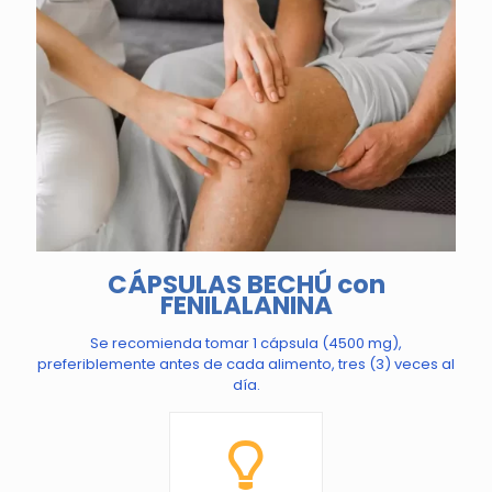
CÁPSULAS BECHÚ con
FENILALANINA
Se recomienda tomar 1 cápsula (4500 mg),
preferiblemente antes de cada alimento, tres (3) veces al
día.