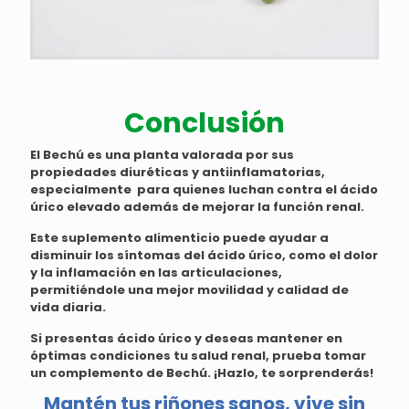
Conclusión
El Bechú es una planta valorada por sus
propiedades diuréticas y antiinflamatorias,
especialmente para quienes luchan contra el ácido
úrico elevado además de mejorar la función renal.
Este suplemento alimenticio puede ayudar a
disminuir los síntomas del ácido úrico, como el dolor
y la inflamación en las articulaciones,
permitiéndole una mejor movilidad y calidad de
vida diaria.
Si presentas ácido úrico y deseas mantener en
óptimas condiciones tu salud renal, prueba tomar
un complemento de Bechú. ¡Hazlo, te sorprenderás!
Mantén tus riñones sanos, vive sin