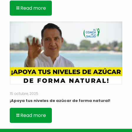
Read more
15 octubre, 2025
¡Apoya tus niveles de azúcar de forma natural!
Read more