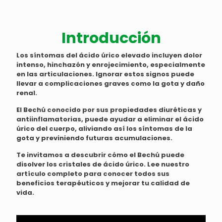
Introducción
Los síntomas del ácido úrico elevado incluyen dolor
intenso, hinchazón y enrojecimiento, especialmente
en las articulaciones. Ignorar estos signos puede
llevar a complicaciones graves como la gota y daño
renal.
El Bechú conocido por sus propiedades diuréticas y
antiinflamatorias, puede ayudar a eliminar el ácido
úrico del cuerpo, aliviando así los síntomas de la
gota y previniendo futuras acumulaciones.
Te invitamos a descubrir cómo el Bechú puede
disolver los cristales de ácido úrico. Lee nuestro
artículo completo para conocer todos sus
beneficios terapéuticos y mejorar tu calidad de
vida.