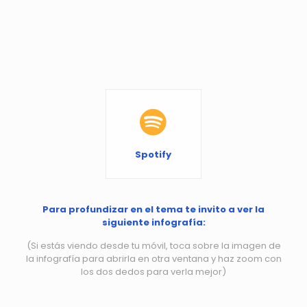
Spotify
Para profundizar en el tema te invito a ver la
siguiente infografía:
(Si estás viendo desde tu móvil, toca sobre la imagen de
la infografía para abrirla en otra ventana y haz zoom con
los dos dedos para verla mejor)