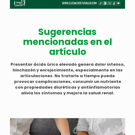
Sugerencias
mencionadas en el
artículo
Presentar ácido úrico elevado genera dolor intenso,
hinchazón y enrojecimiento, especialmente en las
articulaciones. No tratarlo a tiempo puede
provocar complicaciones, consumir un nutriente
con propiedades diuréticas y antiinflamatorias
alivia los síntomas y mejora la salud renal.